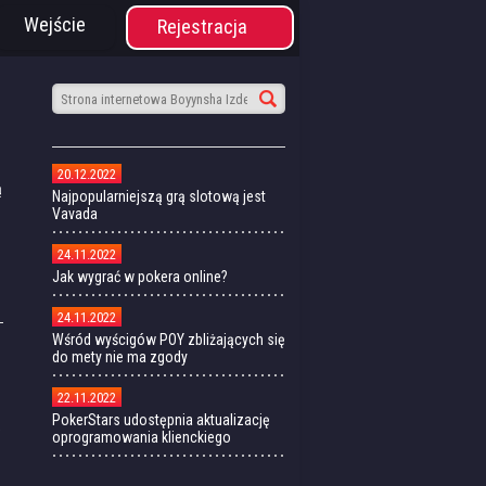
Wejście
Rejestracja
20.12.2022
ą
Najpopularniejszą grą slotową jest
Vavada
24.11.2022
Jak wygrać w pokera online?
24.11.2022
Wśród wyścigów POY zbliżających się
do mety nie ma zgody
22.11.2022
PokerStars udostępnia aktualizację
,
oprogramowania klienckiego