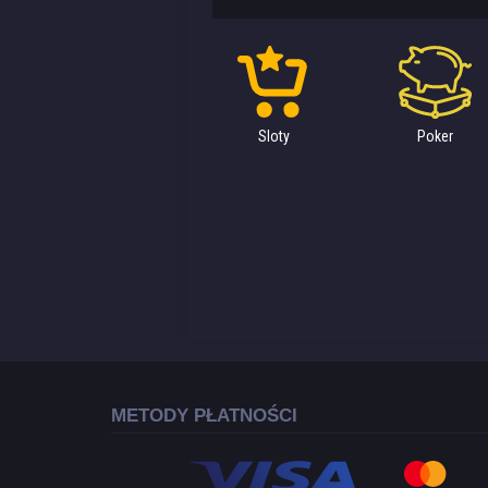
Sloty
Poker
METODY PŁATNOŚCI